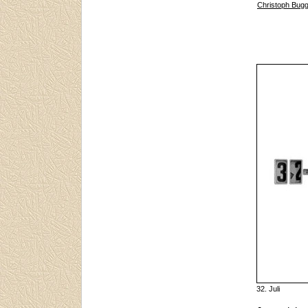
Christoph Bugg
32. Juli